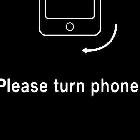
アニメイト
ゲ